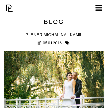
Toggle
navigat
BLOG
PLENER MICHALINA I KAMIL
05.01.2016